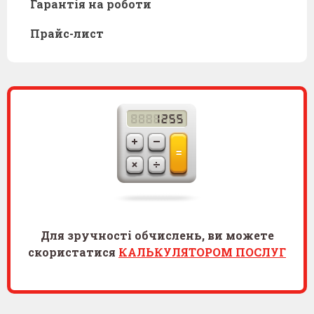
Гарантія на роботи
Прайс-лист
Для зручності обчислень, ви можете
скористатися
КАЛЬКУЛЯТОРОМ ПОСЛУГ