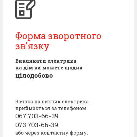
Форма зворотного
зв'язку
Викликати електрика
на дім ви можете щодня
цілодобово
Заявка на виклик електрика
приймається за телефоном
067 703-66-39
073 703-66-39
або через контактну форму.