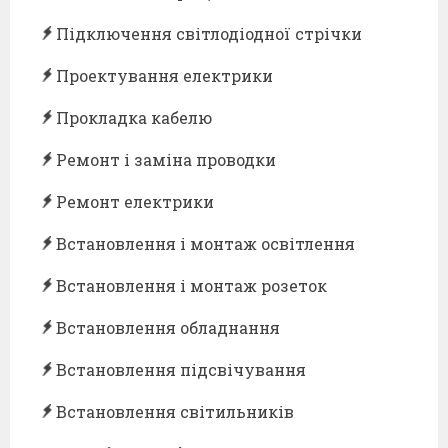
Підключення світлодіодної стрічки
Проектування електрики
Прокладка кабелю
Ремонт і заміна проводки
Ремонт електрики
Встановлення і монтаж освітлення
Встановлення і монтаж розеток
Встановлення обладнання
Встановлення підсвічування
Встановлення світильників