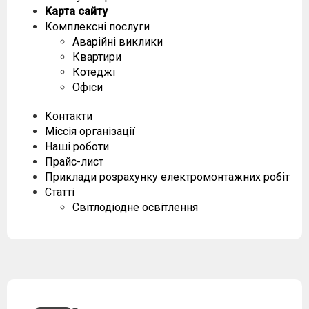
Карта сайту
Комплексні послуги
Аварійні виклики
Квартири
Котеджі
Офіси
Контакти
Міссія організації
Наші роботи
Прайс-лист
Приклади розрахунку електромонтажних робіт
Статті
Світлодіодне освітлення