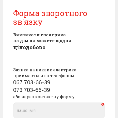
Форма зворотного
зв'язку
Викликати електрика
на дім ви можете щодня
цілодобово
Заявка на виклик електрика
приймається за телефоном
067 703-66-39
073 703-66-39
або через контактну форму.