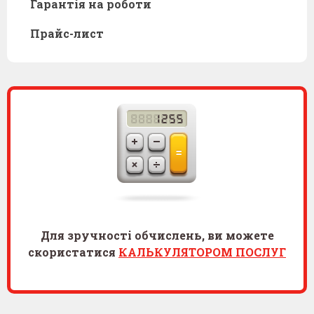
Гарантія на роботи
Прайс-лист
Для зручності обчислень, ви можете
скористатися
КАЛЬКУЛЯТОРОМ ПОСЛУГ