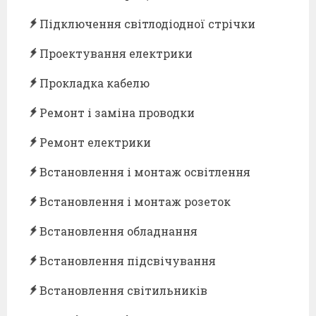
Підключення світлодіодної стрічки
Проектування електрики
Прокладка кабелю
Ремонт і заміна проводки
Ремонт електрики
Встановлення і монтаж освітлення
Встановлення і монтаж розеток
Встановлення обладнання
Встановлення підсвічування
Встановлення світильників